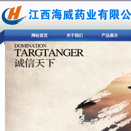
网站首页
关于我们
产品展示